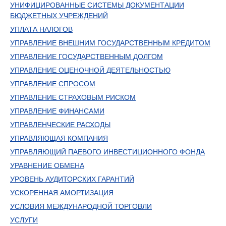
УНИФИЦИРОВАННЫЕ СИСТЕМЫ ДОКУМЕНТАЦИИ
БЮДЖЕТНЫХ УЧРЕЖДЕНИЙ
УПЛАТА НАЛОГОВ
УПРАВЛЕНИЕ ВНЕШНИМ ГОСУДАРСТВЕННЫМ КРЕДИТОМ
УПРАВЛЕНИЕ ГОСУДАРСТВЕННЫМ ДОЛГОМ
УПРАВЛЕНИЕ ОЦЕНОЧНОЙ ДЕЯТЕЛЬНОСТЬЮ
УПРАВЛЕНИЕ СПРОСОМ
УПРАВЛЕНИЕ СТРАХОВЫМ РИСКОМ
УПРАВЛЕНИЕ ФИНАНСАМИ
УПРАВЛЕНЧЕСКИЕ РАСХОДЫ
УПРАВЛЯЮЩАЯ КОМПАНИЯ
УПРАВЛЯЮЩИЙ ПАЕВОГО ИНВЕСТИЦИОННОГО ФОНДА
УРАВНЕНИЕ ОБМЕНА
УРОВЕНЬ АУДИТОРСКИХ ГАРАНТИЙ
УСКОРЕННАЯ АМОРТИЗАЦИЯ
УСЛОВИЯ МЕЖДУНАРОДНОЙ ТОРГОВЛИ
УСЛУГИ