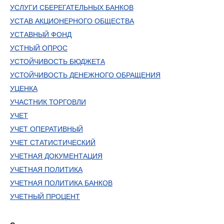
УСЛУГИ СБЕРЕГАТЕЛЬНЫХ БАНКОВ
УСТАВ АКЦИОНЕРНОГО ОБЩЕСТВА
УСТАВНЫЙ ФОНД
УСТНЫЙ ОПРОС
УСТОЙЧИВОСТЬ БЮДЖЕТА
УСТОЙЧИВОСТЬ ДЕНЕЖНОГО ОБРАЩЕНИЯ
УЦЕНКА
УЧАСТНИК ТОРГОВЛИ
УЧЕТ
УЧЕТ ОПЕРАТИВНЫЙ
УЧЕТ СТАТИСТИЧЕСКИЙ
УЧЕТНАЯ ДОКУМЕНТАЦИЯ
УЧЕТНАЯ ПОЛИТИКА
УЧЕТНАЯ ПОЛИТИКА БАНКОВ
УЧЕТНЫЙ ПРОЦЕНТ